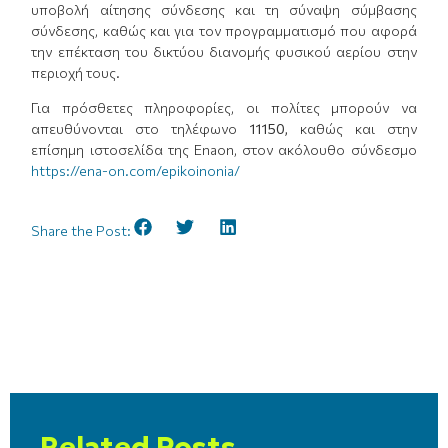
υποβολή αίτησης σύνδεσης και τη σύναψη σύμβασης
σύνδεσης, καθώς και για τον προγραμματισμό που αφορά
την επέκταση του δικτύου διανομής φυσικού αερίου στην
περιοχή τους.
Για πρόσθετες πληροφορίες, οι πολίτες μπορούν να
απευθύνονται στο τηλέφωνο
11150
,
καθώς και στην
επίσημη ιστοσελίδα της Enaon, στον ακόλουθο σύνδεσμο
https://ena-on.com/epikoinonia/
Share the Post:
Related Posts