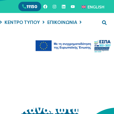
11150
ENGLISH
ΚΕΝΤΡΟ ΤΥΠΟΥ
ΕΠΙΚΟΙΝΩΝΙΑ
ης καταναλωτών