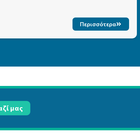
Περισσότερα
αζί μας