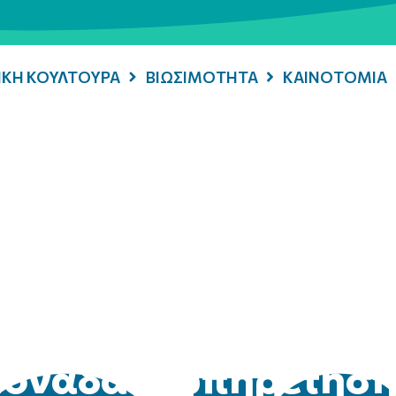
ΡΙΚΗ ΚΟΥΛΤΟΥΡΑ
ΒΙΩΣΙΜΟΤΗΤΑ
ΚΑΙΝΟΤΟΜΙΑ
μονάδα εξυπηρέτησ