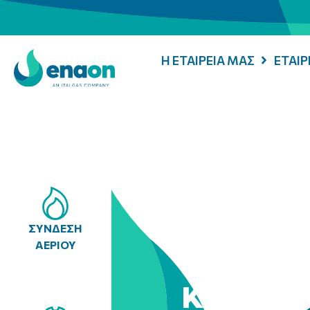
Η ΕΤΑΙΡΕΙΑ ΜΑΣ
ΕΤΑΙ
ΣΥΝΔΕΣΗ
ΑΕΡΙΟΥ
Κινητή 