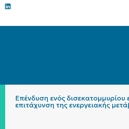
Επένδυση ενός δισεκατομμυρίου ε
επιτάχυνση της ενεργειακής μετ