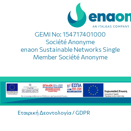
GEMI No: 154717401000
Société Anonyme
enaon Sustainable Networks Single
Member Société Anonyme
Εταιρική Δεοντολογία / GDPR