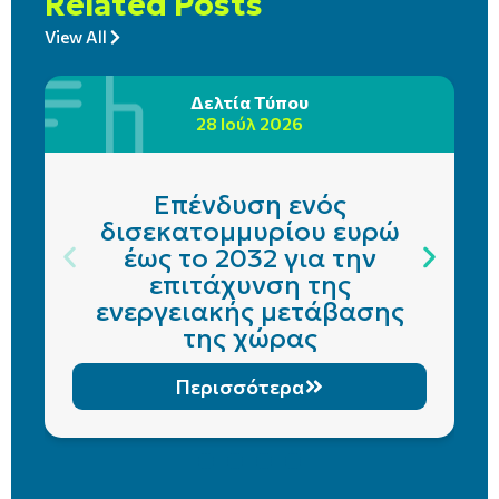
Related Posts
View All
Δελτία Τύπου
28 Ιούλ 2026
Επένδυση ενός
δισεκατομμυρίου ευρώ
έως το 2032 για την
επιτάχυνση της
ενεργειακής μετάβασης
της χώρας
Περισσότερα