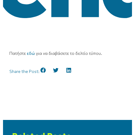
Πατήστε
εδώ
για να διαβάσετε το δελτίο τύπου.
Share the Post: